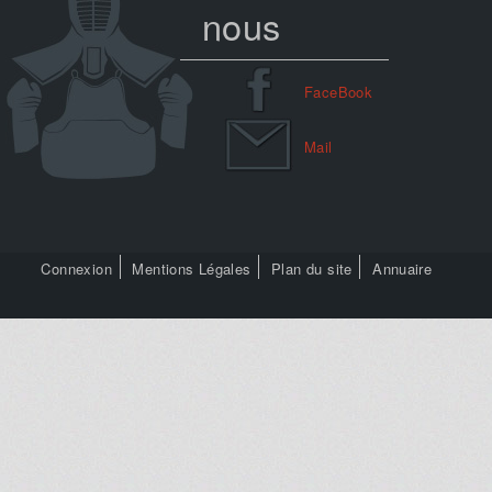
nous
FaceBook
Mail
Connexion
Mentions Légales
Plan du site
Annuaire