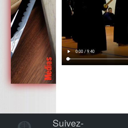
Suivez-