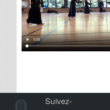
Suivez-