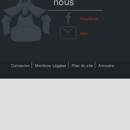
nous
FaceBook
Mail
Connexion
Mentions Légales
Plan du site
Annuaire